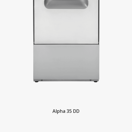
Alpha 35 DD