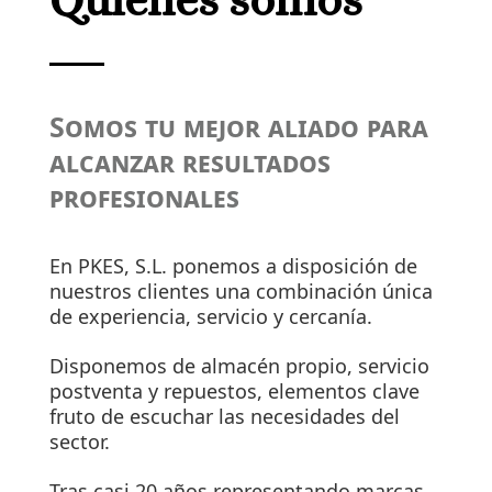
Quiénes somos
Somos tu mejor aliado para
alcanzar resultados
profesionales
En PKES, S.L. ponemos a disposición de
nuestros clientes una combinación única
de experiencia, servicio y cercanía.
Disponemos de almacén propio, servicio
postventa y repuestos, elementos clave
fruto de escuchar las necesidades del
sector.
Tras casi 20 años representando marcas