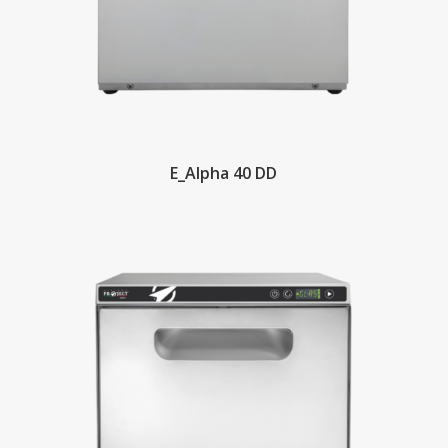
E_Alpha 40 DD