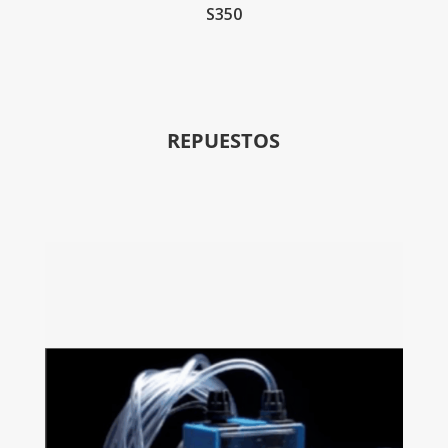
S350
REPUESTOS