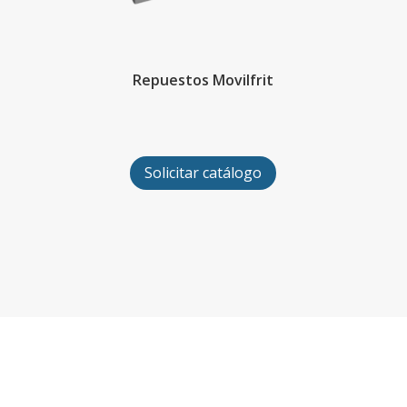
Repuestos Movilfrit
Solicitar catálogo