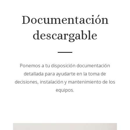
Documentación
descargable
Ponemos a tu disposición documentación
detallada para ayudarte en la toma de
decisiones, instalación y mantenimiento de los
equipos.