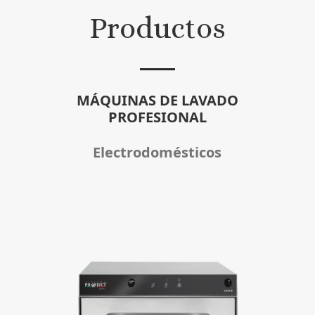
Productos
MÁQUINAS DE LAVADO
PROFESIONAL
Electrodomésticos