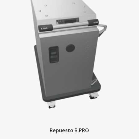
Repuesto B.PRO