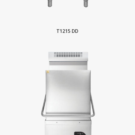
T1215 DD