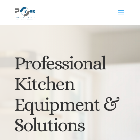
Professional
Kitchen
Equipment &
Solutions