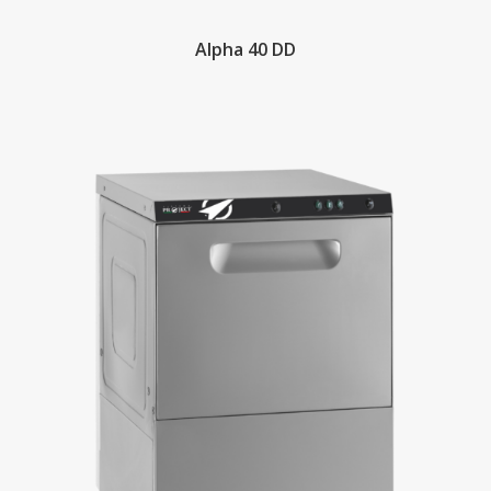
Alpha 40 DD