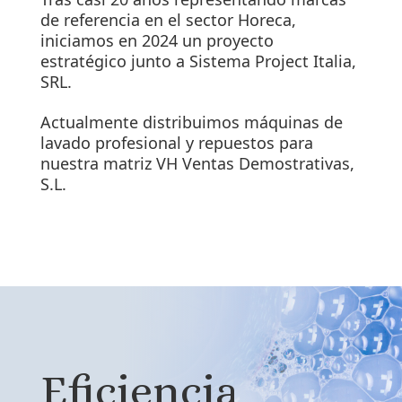
de referencia en el sector Horeca,
iniciamos en 2024 un proyecto
estratégico junto a Sistema Project Italia,
SRL.
Actualmente distribuimos máquinas de
lavado profesional y repuestos para
nuestra matriz VH Ventas Demostrativas,
S.L.
Eficiencia