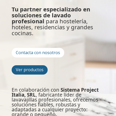
Tu partner especializado en
soluciones de lavado
profesional
para hostelería,
hoteles, residencias y grandes
cocinas.
Contacta con nosotros
Ver productos
En colaboración con
Sistema Project
Italia, SRL
, fabricante líder de
lavavajillas profesionales, ofrecemos
soluciones fiables, robustas y
adaptadas a cualquier proyecto:
grande o pequeño.