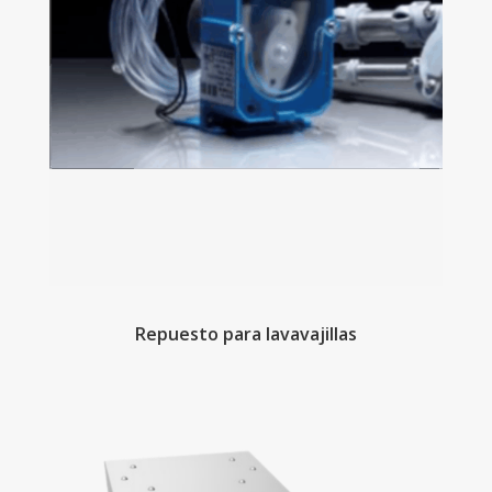
Repuesto para lavavajillas