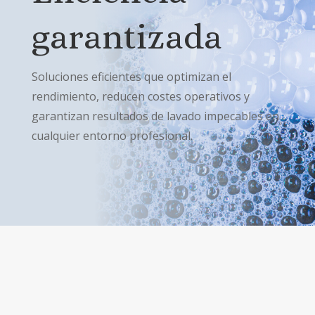
garantizada
Soluciones eficientes que optimizan el
rendimiento, reducen costes operativos y
garantizan resultados de lavado impecables en
cualquier entorno profesional.