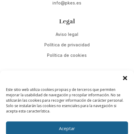
info@pkes.es
Legal
Aviso legal
Política de privacidad
Política de cookies
Este sitio web utiliza cookies propias y de terceros que permiten
mejorar la usabilidad de navegación y recopilar información. No se
utilizarán las cookies para recoger información de carácter personal.
Solo se instalarán las cookies no esenciales para la navegación si
acepta esta característica.
Diseño web:
Edorteam
Aceptar