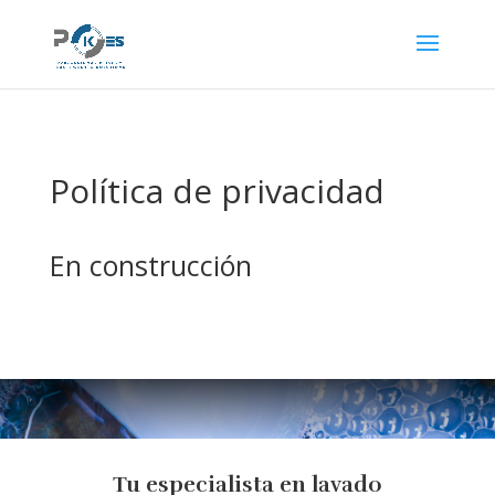
Política de privacidad
En construcción
Tu especialista en lavado