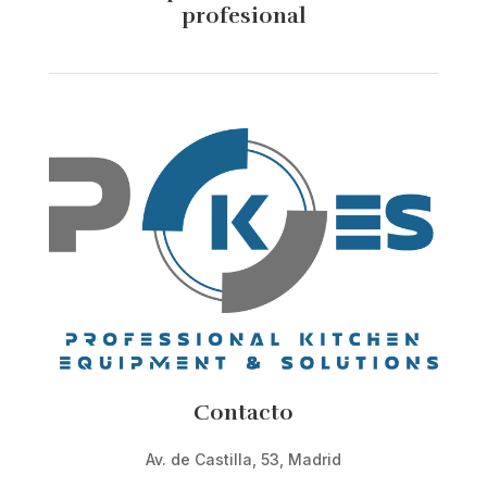
profesional
Contacto
Av. de Castilla, 53, Madrid